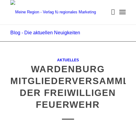
Blog - Die aktuellen Neuigkeiten
AKTUELLES
WARDENBURG
MITGLIEDERVERSAMML
DER FREIWILLIGEN
FEUERWEHR