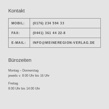
Kontakt
MOBIL:
(0176) 234 594 33
FAX:
(0441) 361 44 22-8
E-MAIL:
INFO@MEINEREGION-VERLAG.DE
Bürozeiten
Montag – Donnerstag
jeweils v. 8:00 Uhr bis 16 Uhr
Freitag
8:00 Uhr bis 14:00 Uhr