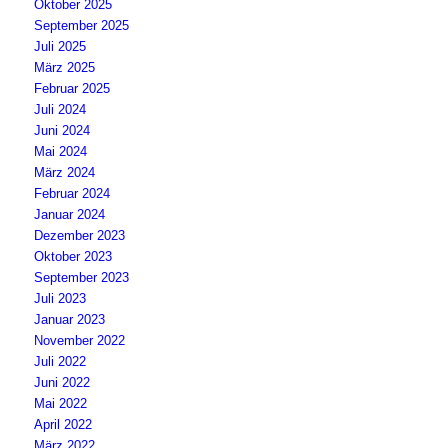
Oktober 2025
September 2025
Juli 2025
März 2025
Februar 2025
Juli 2024
Juni 2024
Mai 2024
März 2024
Februar 2024
Januar 2024
Dezember 2023
Oktober 2023
September 2023
Juli 2023
Januar 2023
November 2022
Juli 2022
Juni 2022
Mai 2022
April 2022
März 2022