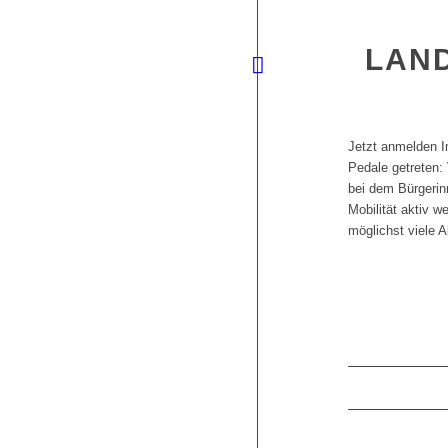
LAN
Jetzt anmelden Im
Pedale getreten:
bei dem Bürgerin
Mobilität aktiv 
möglichst viele 