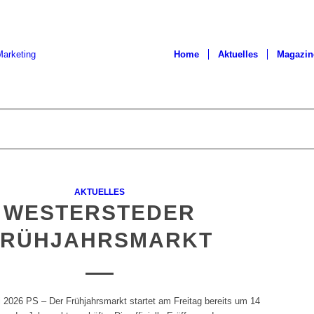
Home
Aktuelles
Magazin
AKTUELLES
WESTERSTEDER
FRÜHJAHRSMARKT
i 2026 PS – Der Frühjahrsmarkt startet am Freitag bereits um 14