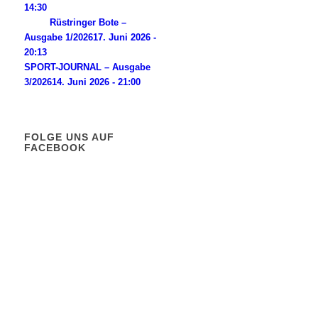
14:30
Rüstringer Bote –
Ausgabe 1/2026
17. Juni 2026 -
20:13
SPORT-JOURNAL – Ausgabe
3/2026
14. Juni 2026 - 21:00
FOLGE UNS AUF
FACEBOOK