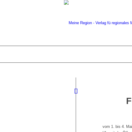
vom 1. bis 4. Ma