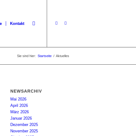
e
Kontakt
Sie sind hier:
Startseite
/
Aktuelles
NEWSARCHIV
Mai 2026
April 2026
März 2026
Januar 2026
Dezember 2025
November 2025