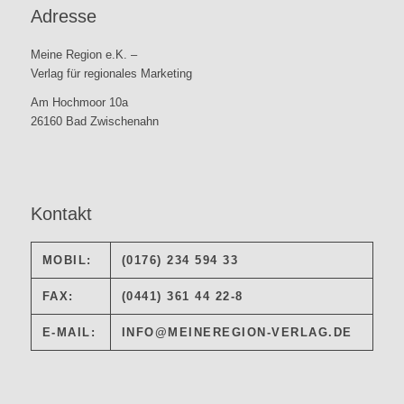
Adresse
Meine Region e.K. –
Verlag für regionales Marketing
Am Hochmoor 10a
26160 Bad Zwischenahn
Kontakt
MOBIL:
(0176) 234 594 33
FAX:
(0441) 361 44 22-8
E-MAIL:
INFO@MEINEREGION-VERLAG.DE