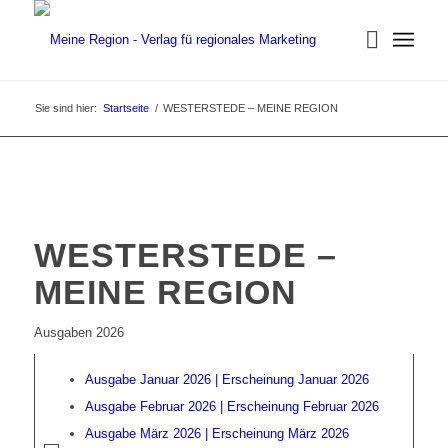
Sie sind hier:
Startseite
/
WESTERSTEDE – MEINE REGION
WESTERSTEDE –
MEINE REGION
Ausgaben 2026
Ausgabe Januar 2026 | Erscheinung Januar 2026
Ausgabe Februar 2026 | Erscheinung Februar 2026
Ausgabe März 2026 | Erscheinung März 2026