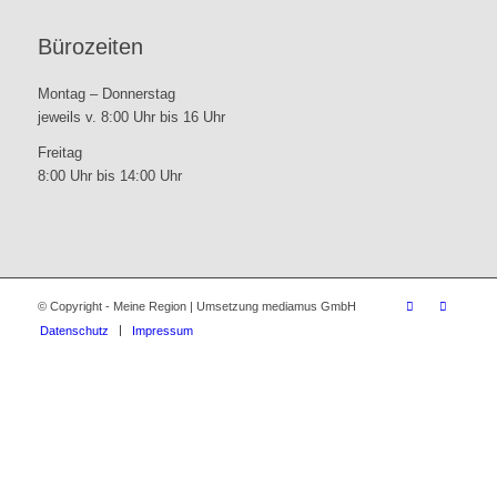
Bürozeiten
Montag – Donnerstag
jeweils v. 8:00 Uhr bis 16 Uhr
Freitag
8:00 Uhr bis 14:00 Uhr
© Copyright - Meine Region | Umsetzung mediamus GmbH
Datenschutz
Impressum