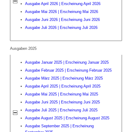
Ausgabe April 2026 | Erscheinung April 2026
Ausgabe Mai 2026 | Erscheinung Mai 2026
Ausgabe Juni 2026 | Erscheinung Juni 2026
Ausgabe Juli 2026 | Erscheinung Juli 2026
Ausgaben 2025
Ausgabe Januar 2025 | Erscheinung Januar 2025
Ausgabe Februar 2025 | Erscheinung Februar 2025
Ausgabe März 2025 | Erscheinung März 2025
Ausgabe April 2025 | Erscheinung April 2025
Ausgabe Mai 2025 | Erscheinung Mai 2025
Ausgabe Juni 2025 | Erscheinung Juni 2025
Ausgabe Juli 2025 | Erscheinung Juli 2025
Ausgabe August 2025 | Erscheinung August 2025
Ausgabe September 2025 | Erscheinung