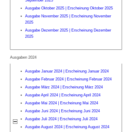
September 2025
Ausgabe Oktober 2025 | Erscheinung Oktober 2025
Ausgabe November 2025 | Erscheinung November
2025
Ausgabe Dezember 2025 | Erscheinung Dezember
2025
Ausgaben 2024
Ausgabe Januar 2024 | Erscheinung Januar 2024
Ausgabe Februar 2024 | Erscheinung Februar 2024
Ausgabe März 2024 | Erscheinung März 2024
Ausgabe April 2024 | Erscheinung April 2024
Ausgabe Mai 2024 | Erscheinung Mai 2024
Ausgabe Juni 2024 | Erscheinung Juni 2024
Ausgabe Juli 2024 | Erscheinung Juli 2024
Ausgabe August 2024 | Erscheinung August 2024