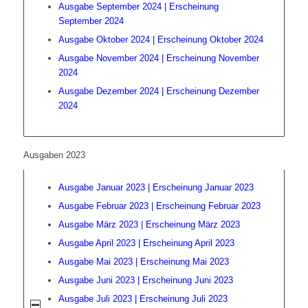
Ausgabe September 2024 | Erscheinung
September 2024
Ausgabe Oktober 2024 | Erscheinung Oktober 2024
Ausgabe November 2024 | Erscheinung November
2024
Ausgabe Dezember 2024 | Erscheinung Dezember
2024
Ausgaben 2023
Ausgabe Januar 2023 | Erscheinung Januar 2023
Ausgabe Februar 2023 | Erscheinung Februar 2023
Ausgabe März 2023 | Erscheinung März 2023
Ausgabe April 2023 | Erscheinung April 2023
Ausgabe Mai 2023 | Erscheinung Mai 2023
Ausgabe Juni 2023 | Erscheinung Juni 2023
Ausgabe Juli 2023 | Erscheinung Juli 2023