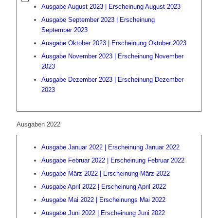
Ausgabe August 2023 | Erscheinung August 2023
Ausgabe September 2023 | Erscheinung
September 2023
Ausgabe Oktober 2023 | Erscheinung Oktober 2023
Ausgabe November 2023 | Erscheinung November
2023
Ausgabe Dezember 2023 | Erscheinung Dezember
2023
Ausgaben 2022
Ausgabe Januar 2022 | Erscheinung Januar 2022
Ausgabe Februar 2022 | Erscheinung Februar 2022
Ausgabe März 2022 | Erscheinung März 2022
Ausgabe April 2022 | Erscheinung April 2022
Ausgabe Mai 2022 | Erscheinungs Mai 2022
Ausgabe Juni 2022 | Erscheinung Juni 2022