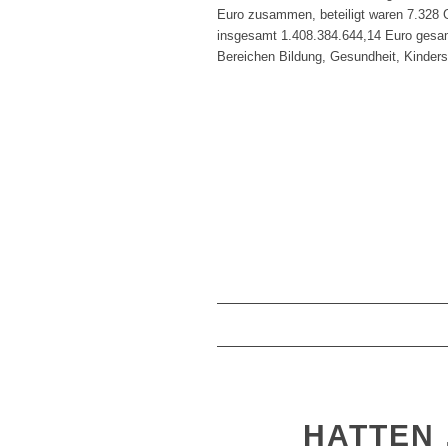
Euro zusammen, beteiligt waren 7.328 
insgesamt 1.408.384.644,14 Euro gesam
Bereichen Bildung, Gesundheit, Kindersc
HATTEN