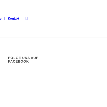
e
Kontakt
FOLGE UNS AUF
FACEBOOK