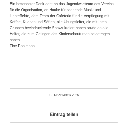
Ein besonderer Dank geht an das Jugendwartteam des Vereins
für die Organisation, an Hauke für passende Musik und
Lichteffekte, dem Team der Cafeteria für die Verpflegung mit
Kaffee, Kuchen und Säften, alle Übungsleiter, die mit ihren
Gruppen beeindruckende Shows kreiert haben sowie an alle
Helfer, die zum Gelingen des Kinderschauturnen beigetragen
haben.
Fine Pohlmann
12. DEZEMBER 2025
Eintrag teilen