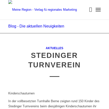
Blog - Die aktuellen Neuigkeiten
AKTUELLES
STEDINGER
TURNVEREIN
Kinderschauturnen
In der vollbesetzten Turnhalle Berne zeigten rund 150 Kinder des
Stedinger Turnvereins beim diesjährigen Kinderschauturnen ihr