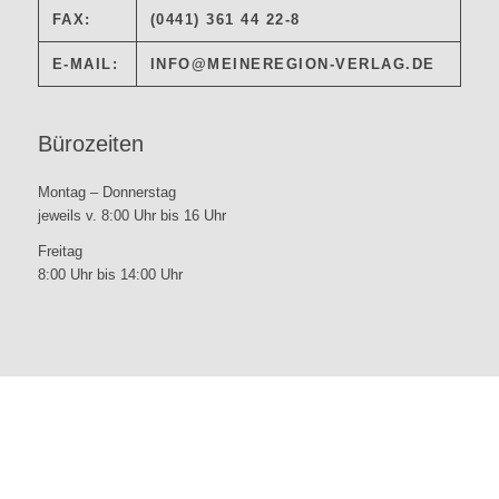
FAX:
(0441) 361 44 22-8
E-MAIL:
INFO@MEINEREGION-VERLAG.DE
Bürozeiten
Montag – Donnerstag
jeweils v. 8:00 Uhr bis 16 Uhr
Freitag
8:00 Uhr bis 14:00 Uhr