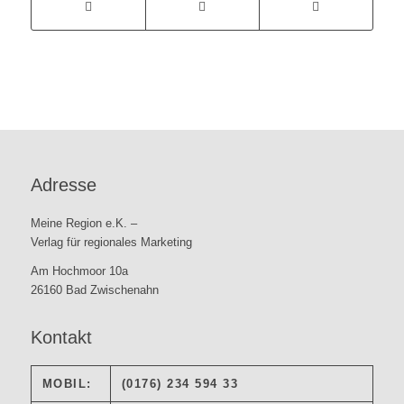
Adresse
Meine Region e.K. –
Verlag für regionales Marketing
Am Hochmoor 10a
26160 Bad Zwischenahn
Kontakt
MOBIL:
(0176) 234 594 33