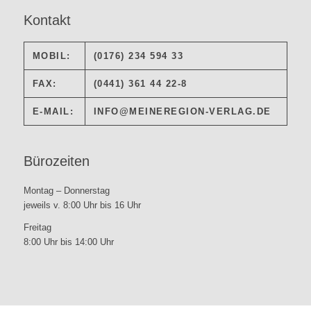
Kontakt
MOBIL:
(0176) 234 594 33
FAX:
(0441) 361 44 22-8
E-MAIL:
INFO@MEINEREGION-VERLAG.DE
Bürozeiten
Montag – Donnerstag
jeweils v. 8:00 Uhr bis 16 Uhr
Freitag
8:00 Uhr bis 14:00 Uhr