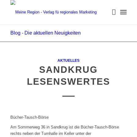
Blog - Die aktuellen Neuigkeiten
AKTUELLES
SANDKRUG
LESENSWERTES
Bücher-Tausch-Börse
Am Sommerweg 36 in Sandkrug ist die Bücher-Tausch-Börse
rechts neben der Turnhalle im Keller unter der