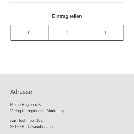
Eintrag teilen
Adresse
Meine Region e.K. –
Verlag für regionales Marketing
Am Hochmoor 10a
26160 Bad Zwischenahn