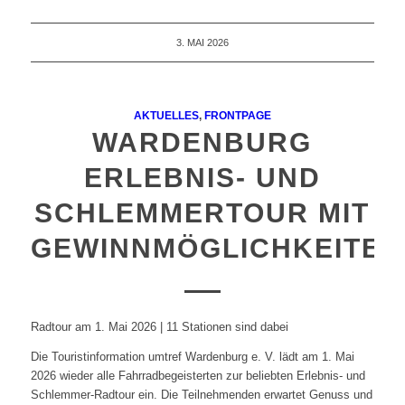
3. MAI 2026
AKTUELLES
,
FRONTPAGE
WARDENBURG
ERLEBNIS- UND
SCHLEMMERTOUR MIT
GEWINNMÖGLICHKEITEN
Radtour am 1. Mai 2026 | 11 Stationen sind dabei
Die Touristinformation umtref Wardenburg e. V. lädt am 1. Mai
2026 wieder alle Fahrradbegeisterten zur beliebten Erlebnis- und
Schlemmer-Radtour ein. Die Teilnehmenden erwartet Genuss und