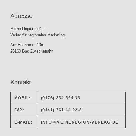
Adresse
Meine Region e.K. –
Verlag für regionales Marketing
Am Hochmoor 10a
26160 Bad Zwischenahn
Kontakt
MOBIL:
(0176) 234 594 33
FAX:
(0441) 361 44 22-8
E-MAIL:
INFO@MEINEREGION-VERLAG.DE