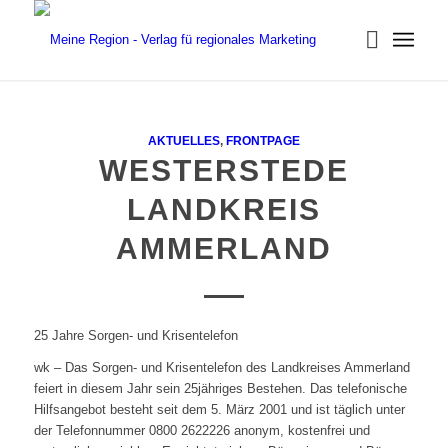
AKTUELLES
,
FRONTPAGE
WESTERSTEDE
LANDKREIS
AMMERLAND
25 Jahre Sorgen- und Krisentelefon
wk – Das Sorgen- und Krisentelefon des Landkreises Ammerland
feiert in diesem Jahr sein 25jähriges Bestehen. Das telefonische
Hilfsangebot besteht seit dem 5. März 2001 und ist täglich unter
der Telefonnummer 0800 2622226 anonym, kostenfrei und