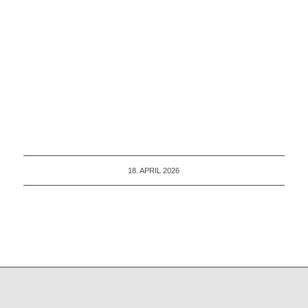
18. APRIL 2026