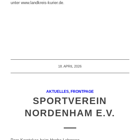
unter www.landkreis-kurier.de.
18. APRIL 2026
AKTUELLES
,
FRONTPAGE
SPORTVEREIN
NORDENHAM E.V.