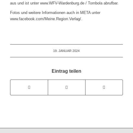
aus und ist unter www.WFV-Wardenburg.de / Tombola abrufbar.
Fotos und weitere Informationen auch in META unter
www.facebook.com/Meine.Region.Verlag/.
19. JANUAR 2024
Eintrag teilen