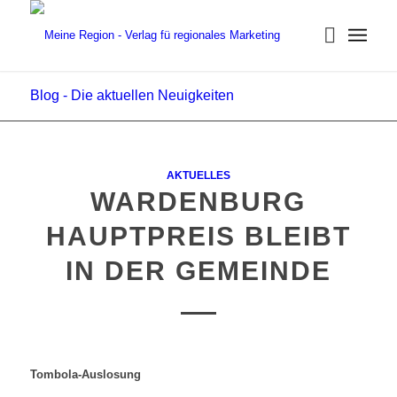
Blog - Die aktuellen Neuigkeiten
AKTUELLES
WARDENBURG
HAUPTPREIS BLEIBT
IN DER GEMEINDE
Tombola-Auslosung