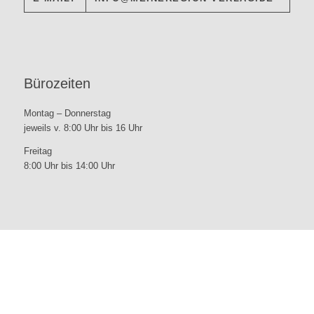
Bürozeiten
Montag – Donnerstag
jeweils v. 8:00 Uhr bis 16 Uhr
Freitag
8:00 Uhr bis 14:00 Uhr