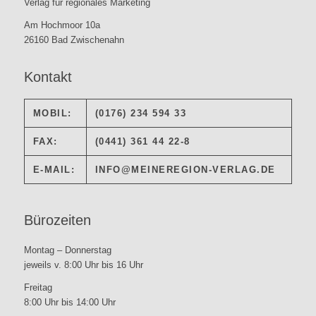
Verlag für regionales Marketing
Am Hochmoor 10a
26160 Bad Zwischenahn
Kontakt
MOBIL:
(0176) 234 594 33
FAX:
(0441) 361 44 22-8
E-MAIL:
INFO@MEINEREGION-VERLAG.DE
Bürozeiten
Montag – Donnerstag
jeweils v. 8:00 Uhr bis 16 Uhr
Freitag
8:00 Uhr bis 14:00 Uhr