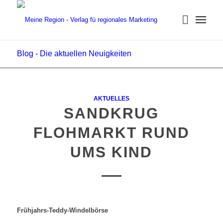
Blog - Die aktuellen Neuigkeiten
AKTUELLES
SANDKRUG
FLOHMARKT RUND
UMS KIND
Frühjahrs-Teddy-Windelbörse