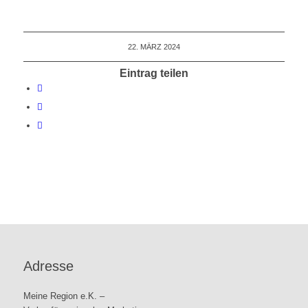
22. MÄRZ 2024
Eintrag teilen
Adresse
Meine Region e.K. –