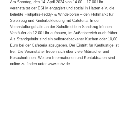
Am Sonntag, den 14. April 2024 von 14.00 – 17.00 Uhr
veranstaltet der ESHV engagiert und sozial in Hatten e.V. die
beliebte Frühjahrs-Teddy- & Windelbörse – den Flohmarkt für
Spielzeug und Kinderbekleidung mit Cafeteria. In der
Veranstaltungshalle an der Schultredde in Sandkrug können
Verkäufer ab 12.00 Uhr aufbauen, im Außenbereich auch früher.
Als Standgebühr sind ein selbstgebackener Kuchen oder 10,00
Euro bei der Cafeteria abzugeben. Der Eintritt für Kauflustige ist
frei. Die Veranstalter freuen sich über viele Mitmacher und
BesucherInnen. Weitere Informationen und Kontaktdaten sind
online zu finden unter www.eshv.de.