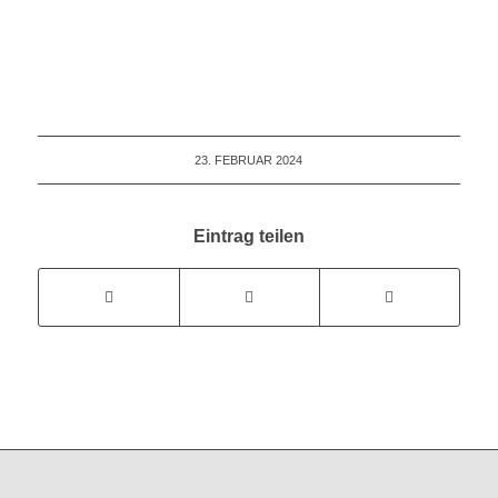
23. FEBRUAR 2024
Eintrag teilen