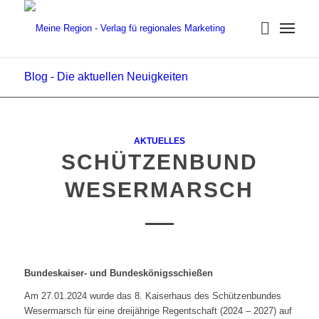
Blog - Die aktuellen Neuigkeiten
AKTUELLES
SCHÜTZENBUND
WESERMARSCH
Bundeskaiser- und Bundeskönigsschießen
Am 27.01.2024 wurde das 8. Kaiserhaus des Schützenbundes
Wesermarsch für eine dreijährige Regentschaft (2024 – 2027) auf