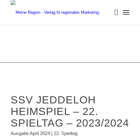
SSV JEDDELOH
HEIMSPIEL – 22.
SPIELTAG – 2023/2024
Ausgabe April 2024 | 22. Spieltag