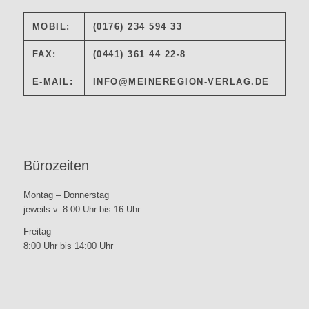
MOBIL:
(0176) 234 594 33
FAX:
(0441) 361 44 22-8
E-MAIL:
INFO@MEINEREGION-VERLAG.DE
Bürozeiten
Montag – Donnerstag
jeweils v. 8:00 Uhr bis 16 Uhr
Freitag
8:00 Uhr bis 14:00 Uhr