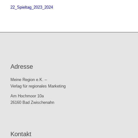
22_Spieltag_2023_2024
Adresse
Meine Region e.K. –
Verlag für regionales Marketing
Am Hochmoor 10a
26160 Bad Zwischenahn
Kontakt