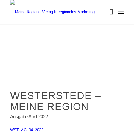
WESTERSTEDE –
MEINE REGION
Ausgabe April 2022
WST_AG_04_2022