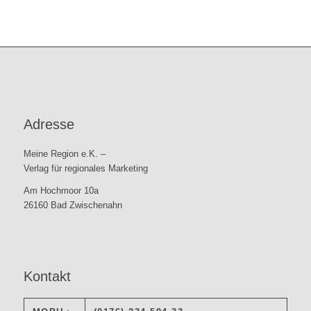
Adresse
Meine Region e.K. –
Verlag für regionales Marketing
Am Hochmoor 10a
26160 Bad Zwischenahn
Kontakt