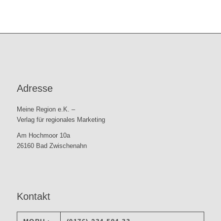
Adresse
Meine Region e.K. –
Verlag für regionales Marketing
Am Hochmoor 10a
26160 Bad Zwischenahn
Kontakt