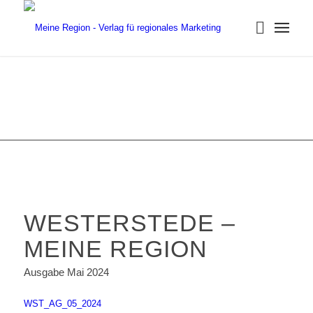
WESTERSTEDE –
MEINE REGION
Ausgabe Mai 2024
WST_AG_05_2024