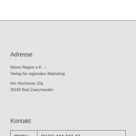
Adresse
Meine Region e.K. –
Verlag für regionales Marketing
Am Hochmoor 10a
26160 Bad Zwischenahn
Kontakt