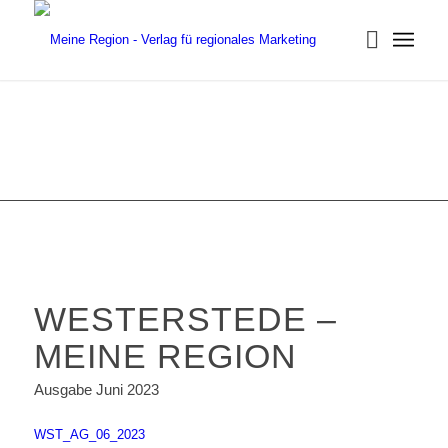
WESTERSTEDE –
MEINE REGION
Ausgabe Juni 2023
WST_AG_06_2023