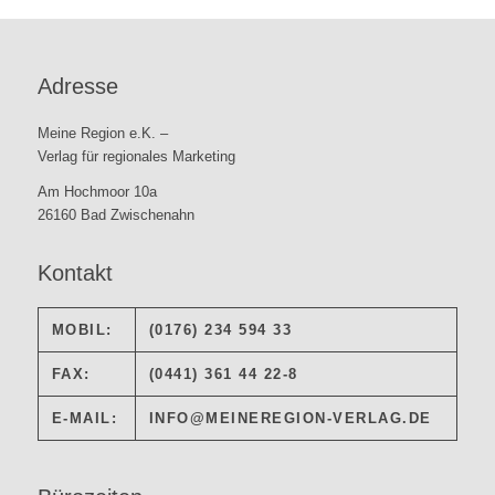
Adresse
Meine Region e.K. –
Verlag für regionales Marketing
Am Hochmoor 10a
26160 Bad Zwischenahn
Kontakt
MOBIL:
(0176) 234 594 33
FAX:
(0441) 361 44 22-8
E-MAIL:
INFO@MEINEREGION-VERLAG.DE