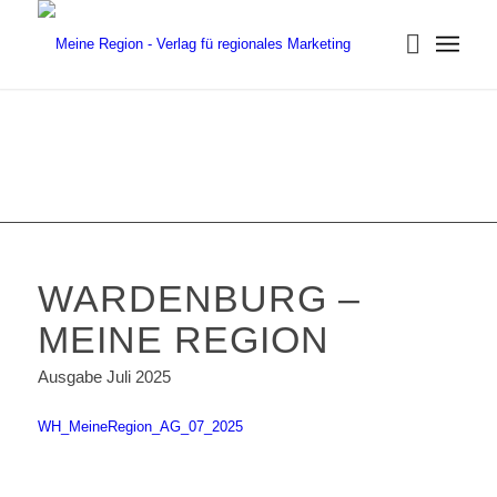
WARDENBURG –
MEINE REGION
Ausgabe Juli 2025
WH_MeineRegion_AG_07_2025