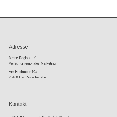
Adresse
Meine Region e.K. –
Verlag für regionales Marketing
Am Hochmoor 10a
26160 Bad Zwischenahn
Kontakt