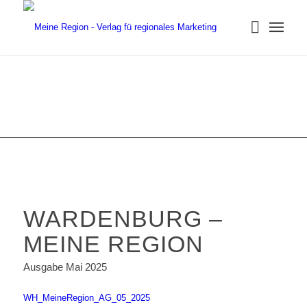
WARDENBURG –
MEINE REGION
Ausgabe Mai 2025
WH_MeineRegion_AG_05_2025