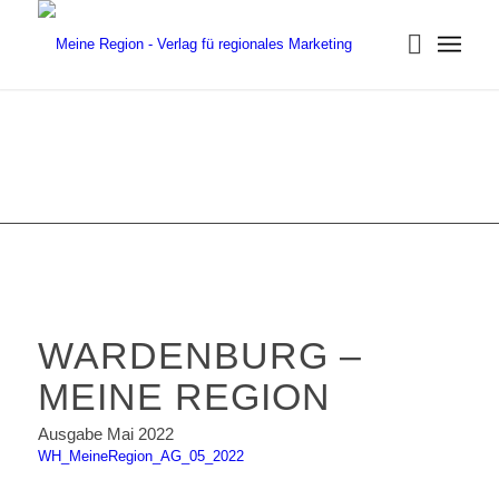
WARDENBURG –
MEINE REGION
Ausgabe Mai 2022
WH_MeineRegion_AG_05_2022