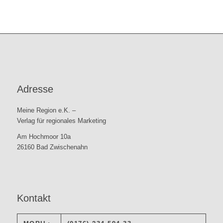
Adresse
Meine Region e.K. –
Verlag für regionales Marketing
Am Hochmoor 10a
26160 Bad Zwischenahn
Kontakt