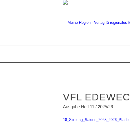
VFL EDEWECH
Ausgabe Heft 11 / 2025/26
18_Spieltag_Saison_2025_2026_Pfade