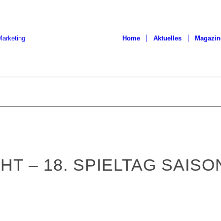
Home
Aktuelles
Magazin
T – 18. SPIELTAG SAISON