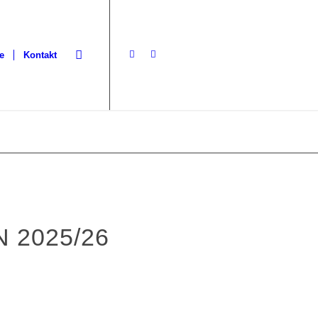
e
Kontakt
 2025/26