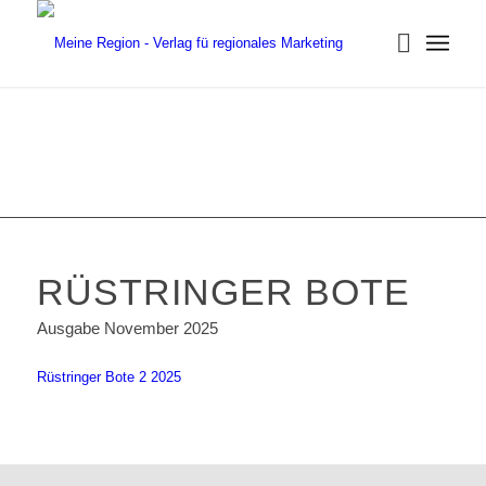
RÜSTRINGER BOTE
Ausgabe November 2025
Rüstringer Bote 2 2025