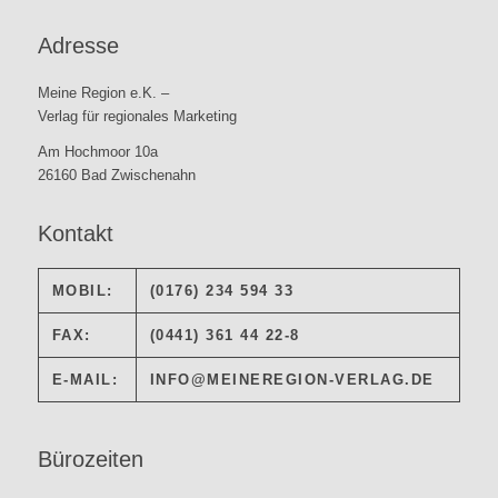
Adresse
Meine Region e.K. –
Verlag für regionales Marketing
Am Hochmoor 10a
26160 Bad Zwischenahn
Kontakt
MOBIL:
(0176) 234 594 33
FAX:
(0441) 361 44 22-8
E-MAIL:
INFO@MEINEREGION-VERLAG.DE
Bürozeiten